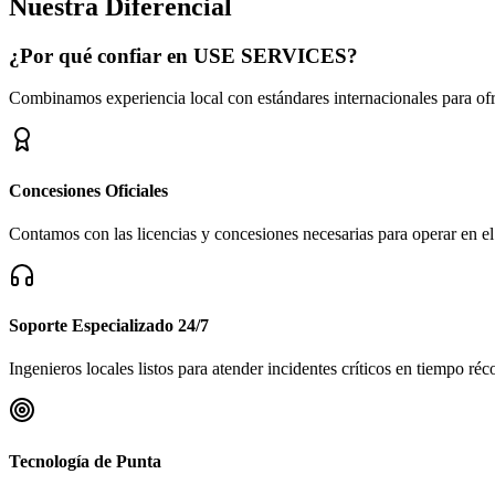
Nuestra Diferencial
¿Por qué confiar en USE SERVICES?
Combinamos experiencia local con estándares internacionales para of
Concesiones Oficiales
Contamos con las licencias y concesiones necesarias para operar en e
Soporte Especializado 24/7
Ingenieros locales listos para atender incidentes críticos en tiempo réc
Tecnología de Punta