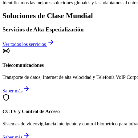
Identificamos las mejores soluciones globales y las adaptamos al ent
Soluciones de Clase Mundial
Servicios de Alta Especialización
Ver todos los servicios
Telecomunicaciones
Transporte de datos, Internet de alta velocidad y Telefonía VoIP Corp
Saber más
CCTV y Control de Acceso
Sistemas de videovigilancia inteligente y control biométrico para infrae
Saber más