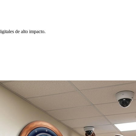
gitales de alto impacto.