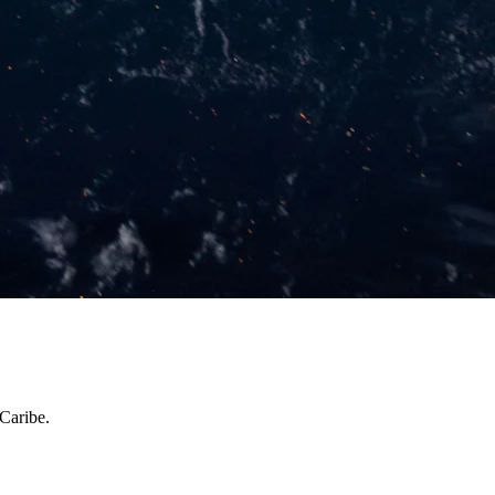
Caribe.