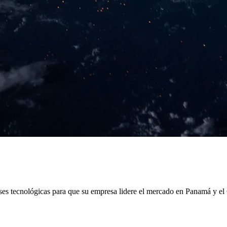
 tecnológicas para que su empresa lidere el mercado en Panamá y el 