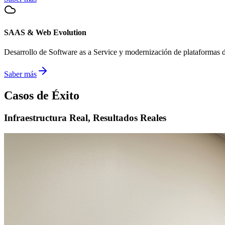
SAAS & Web Evolution
Desarrollo de Software as a Service y modernización de plataformas di
Saber más
Casos de Éxito
Infraestructura Real, Resultados Reales